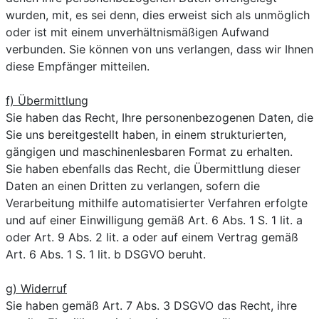
wurden, mit, es sei denn, dies erweist sich als unmöglich
oder ist mit einem unverhältnismäßigen Aufwand
verbunden. Sie können von uns verlangen, dass wir Ihnen
diese Empfänger mitteilen.
f) Übermittlung
Sie haben das Recht, Ihre personenbezogenen Daten, die
Sie uns bereitgestellt haben, in einem strukturierten,
gängigen und maschinenlesbaren Format zu erhalten.
Sie haben ebenfalls das Recht, die Übermittlung dieser
Daten an einen Dritten zu verlangen, sofern die
Verarbeitung mithilfe automatisierter Verfahren erfolgte
und auf einer Einwilligung gemäß Art. 6 Abs. 1 S. 1 lit. a
oder Art. 9 Abs. 2 lit. a oder auf einem Vertrag gemäß
Art. 6 Abs. 1 S. 1 lit. b DSGVO beruht.
g) Widerruf
Sie haben gemäß Art. 7 Abs. 3 DSGVO das Recht, ihre