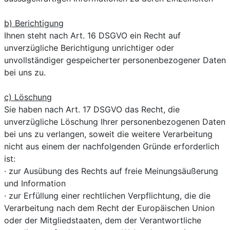
b) Berichtigung
Ihnen steht nach Art. 16 DSGVO ein Recht auf
unverzügliche Berichtigung unrichtiger oder
unvollständiger gespeicherter personenbezogener Daten
bei uns zu.
c) Löschung
Sie haben nach Art. 17 DSGVO das Recht, die
unverzügliche Löschung Ihrer personenbezogenen Daten
bei uns zu verlangen, soweit die weitere Verarbeitung
nicht aus einem der nachfolgenden Gründe erforderlich
ist:
· zur Ausübung des Rechts auf freie Meinungsäußerung
und Information
· zur Erfüllung einer rechtlichen Verpflichtung, die die
Verarbeitung nach dem Recht der Europäischen Union
oder der Mitgliedstaaten, dem der Verantwortliche