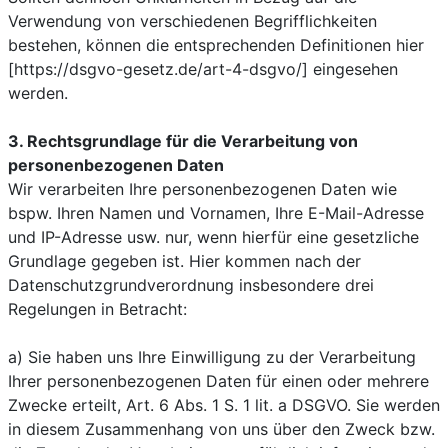
Verwendung von verschiedenen Begrifflichkeiten
bestehen, können die entsprechenden Definitionen hier
[https://dsgvo-gesetz.de/art-4-dsgvo/] eingesehen
werden.
3. Rechtsgrundlage für die Verarbeitung von
personenbezogenen Daten
Wir verarbeiten Ihre personenbezogenen Daten wie
bspw. Ihren Namen und Vornamen, Ihre E-Mail-Adresse
und IP-Adresse usw. nur, wenn hierfür eine gesetzliche
Grundlage gegeben ist. Hier kommen nach der
Datenschutzgrundverordnung insbesondere drei
Regelungen in Betracht:
a) Sie haben uns Ihre Einwilligung zu der Verarbeitung
Ihrer personenbezogenen Daten für einen oder mehrere
Zwecke erteilt, Art. 6 Abs. 1 S. 1 lit. a DSGVO. Sie werden
in diesem Zusammenhang von uns über den Zweck bzw.