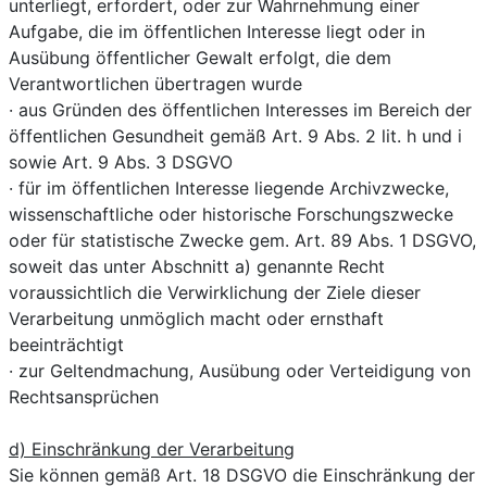
unterliegt, erfordert, oder zur Wahrnehmung einer
Aufgabe, die im öffentlichen Interesse liegt oder in
Ausübung öffentlicher Gewalt erfolgt, die dem
Verantwortlichen übertragen wurde
· aus Gründen des öffentlichen Interesses im Bereich der
öffentlichen Gesundheit gemäß Art. 9 Abs. 2 lit. h und i
sowie Art. 9 Abs. 3 DSGVO
· für im öffentlichen Interesse liegende Archivzwecke,
wissenschaftliche oder historische Forschungszwecke
oder für statistische Zwecke gem. Art. 89 Abs. 1 DSGVO,
soweit das unter Abschnitt a) genannte Recht
voraussichtlich die Verwirklichung der Ziele dieser
Verarbeitung unmöglich macht oder ernsthaft
beeinträchtigt
· zur Geltendmachung, Ausübung oder Verteidigung von
Rechtsansprüchen
d) Einschränkung der Verarbeitung
Sie können gemäß Art. 18 DSGVO die Einschränkung der