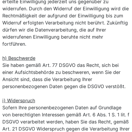
erteilte Einwilligung jederzeit uns gegenüber zu
widerrufen. Durch den Widerruf der Einwilligung wird die
Rechtmäßigkeit der aufgrund der Einwilligung bis zum
Widerruf erfolgten Verarbeitung nicht berührt. Zukünftig
dürfen wir die Datenverarbeitung, die auf Ihrer
widerrufenen Einwilligung beruhte nicht mehr
fortführen.
h) Beschwerde
Sie haben gemäß Art. 77 DSGVO das Recht, sich bei
einer Aufsichtsbehörde zu beschweren, wenn Sie der
Ansicht sind, dass die Verarbeitung Ihrer
personenbezogenen Daten gegen die DSGVO verstößt.
i) Widerspruch
Sofern Ihre personenbezogenen Daten auf Grundlage
von berechtigten Interessen gemäß Art. 6 Abs. 1 S. 1 lit. f
DSGVO verarbeitet werden, haben Sie das Recht, gemäß
Art. 21 DSGVO Widerspruch gegen die Verarbeitung Ihrer