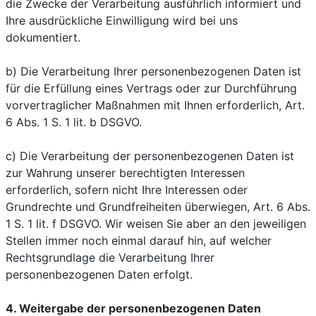
die Zwecke der Verarbeitung ausführlich informiert und
Ihre ausdrückliche Einwilligung wird bei uns
dokumentiert.
b) Die Verarbeitung Ihrer personenbezogenen Daten ist
für die Erfüllung eines Vertrags oder zur Durchführung
vorvertraglicher Maßnahmen mit Ihnen erforderlich, Art.
6 Abs. 1 S. 1 lit. b DSGVO.
c) Die Verarbeitung der personenbezogenen Daten ist
zur Wahrung unserer berechtigten Interessen
erforderlich, sofern nicht Ihre Interessen oder
Grundrechte und Grundfreiheiten überwiegen, Art. 6 Abs.
1 S. 1 lit. f DSGVO. Wir weisen Sie aber an den jeweiligen
Stellen immer noch einmal darauf hin, auf welcher
Rechtsgrundlage die Verarbeitung Ihrer
personenbezogenen Daten erfolgt.
4. Weitergabe der personenbezogenen Daten