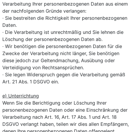
Verarbeitung Ihrer personenbezogenen Daten aus einem
der nachfolgenden Gründe verlangen:
· Sie bestreiten die Richtigkeit Ihrer personenbezogenen
Daten.
· Die Verarbeitung ist unrechtmäßig und Sie lehnen die
Löschung der personenbezogenen Daten ab.
· Wir benötigen die personenbezogenen Daten für die
Zwecke der Verarbeitung nicht länger, Sie benötigen
diese jedoch zur Geltendmachung, Ausübung oder
Verteidigung von Rechtsansprüchen.
· Sie legen Widerspruch gegen die Verarbeitung gemäß
Art. 21 Abs. 1 DSGVO ein.
e) Unterrichtung
Wenn Sie die Berichtigung oder Löschung Ihrer
personenbezogenen Daten oder eine Einschränkung der
Verarbeitung nach Art. 16, Art. 17 Abs. 1 und Art. 18
DSGVO verlangt haben, teilen wir dies allen Empfängern,
denen Ihre personenbezogenen Daten offengelegt