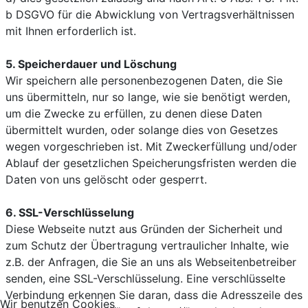
b DSGVO für die Abwicklung von Vertragsverhältnissen
mit Ihnen erforderlich ist.
5. Speicherdauer und Löschung
Wir speichern alle personenbezogenen Daten, die Sie
uns übermitteln, nur so lange, wie sie benötigt werden,
um die Zwecke zu erfüllen, zu denen diese Daten
übermittelt wurden, oder solange dies von Gesetzes
wegen vorgeschrieben ist. Mit Zweckerfüllung und/oder
Ablauf der gesetzlichen Speicherungsfristen werden die
Daten von uns gelöscht oder gesperrt.
6. SSL-Verschlüsselung
Diese Webseite nutzt aus Gründen der Sicherheit und
zum Schutz der Übertragung vertraulicher Inhalte, wie
z.B. der Anfragen, die Sie an uns als Webseitenbetreiber
senden, eine SSL-Verschlüsselung. Eine verschlüsselte
Verbindung erkennen Sie daran, dass die Adresszeile des
Wir benutzen Cookies