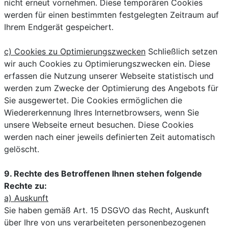
nicht erneut vornehmen. Diese temporären Cookies
werden für einen bestimmten festgelegten Zeitraum auf
Ihrem Endgerät gespeichert.
c) Cookies zu Optimierungszwecken
Schließlich setzen
wir auch Cookies zu Optimierungszwecken ein. Diese
erfassen die Nutzung unserer Webseite statistisch und
werden zum Zwecke der Optimierung des Angebots für
Sie ausgewertet. Die Cookies ermöglichen die
Wiedererkennung Ihres Internetbrowsers, wenn Sie
unsere Webseite erneut besuchen. Diese Cookies
werden nach einer jeweils definierten Zeit automatisch
gelöscht.
9. Rechte des Betroffenen Ihnen stehen folgende
Rechte zu:
a) Auskunft
Sie haben gemäß Art. 15 DSGVO das Recht, Auskunft
über Ihre von uns verarbeiteten personenbezogenen