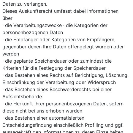
Daten zu verlangen.
Dieses Auskunftsrecht umfasst dabei Informationen
über
· die Verarbeitungszwecke · die Kategorien der
personenbezogenen Daten
· die Empfänger oder Kategorien von Empfängern,
gegenüber denen Ihre Daten offengelegt wurden oder
werden
· die geplante Speicherdauer oder zumindest die
Kriterien für die Festlegung der Speicherdauer
· das Bestehen eines Rechts auf Berichtigung, Löschung,
Einschränkung der Verarbeitung oder Widerspruch
· das Bestehen eines Beschwerderechts bei einer
Aufsichtsbehörde
· die Herkunft Ihrer personenbezogenen Daten, sofern
diese nicht bei uns erhoben wurden
· das Bestehen einer automatisierten
Entscheidungsfindung einschließlich Profiling und ggf.
aussagekräftigen Informationen zu deren Einzelheiten