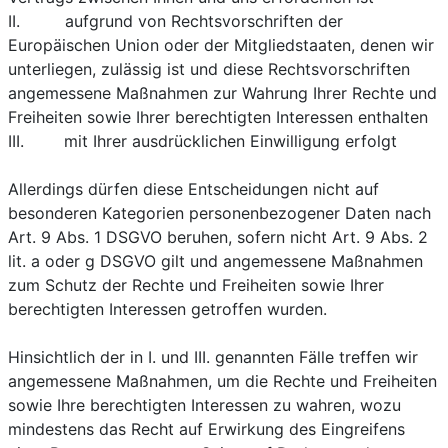
II. aufgrund von Rechtsvorschriften der
Europäischen Union oder der Mitgliedstaaten, denen wir
unterliegen, zulässig ist und diese Rechtsvorschriften
angemessene Maßnahmen zur Wahrung Ihrer Rechte und
Freiheiten sowie Ihrer berechtigten Interessen enthalten
III. mit Ihrer ausdrücklichen Einwilligung erfolgt
Allerdings dürfen diese Entscheidungen nicht auf
besonderen Kategorien personenbezogener Daten nach
Art. 9 Abs. 1 DSGVO beruhen, sofern nicht Art. 9 Abs. 2
lit. a oder g DSGVO gilt und angemessene Maßnahmen
zum Schutz der Rechte und Freiheiten sowie Ihrer
berechtigten Interessen getroffen wurden.
Hinsichtlich der in I. und III. genannten Fälle treffen wir
angemessene Maßnahmen, um die Rechte und Freiheiten
sowie Ihre berechtigten Interessen zu wahren, wozu
mindestens das Recht auf Erwirkung des Eingreifens