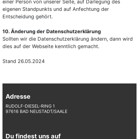
einer Person von unserer Seite, auf Darlegung des
eigenen Standpunkts und auf Anfechtung der
Entscheidung gehört.
10. Änderung der Datenschutzerklärung
Sollten wir die Datenschutzerklärung ändern, dann wird
dies auf der Webseite kenntlich gemacht.
Stand 26.05.2024
Adresse
RUDOLF-DIESEL-RING 1
97616 BAD NEUSTADT/SAALE
Du findest uns auf