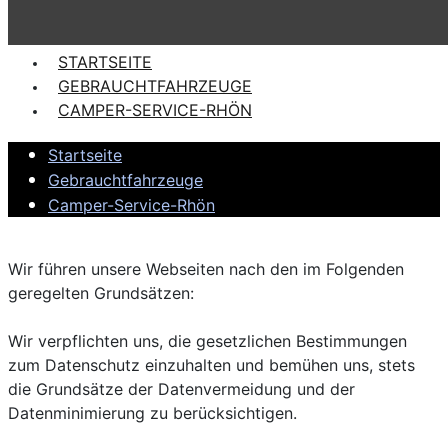
STARTSEITE
GEBRAUCHTFAHRZEUGE
CAMPER-SERVICE-RHÖN
Startseite
Gebrauchtfahrzeuge
Camper-Service-Rhön
Wir führen unsere Webseiten nach den im Folgenden
geregelten Grundsätzen:
Wir verpflichten uns, die gesetzlichen Bestimmungen
zum Datenschutz einzuhalten und bemühen uns, stets
die Grundsätze der Datenvermeidung und der
Datenminimierung zu berücksichtigen.