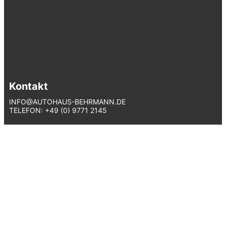
Kontakt
INFO@AUTOHAUS-BEHRMANN.DE
TELEFON: +49 (0) 9771 2145