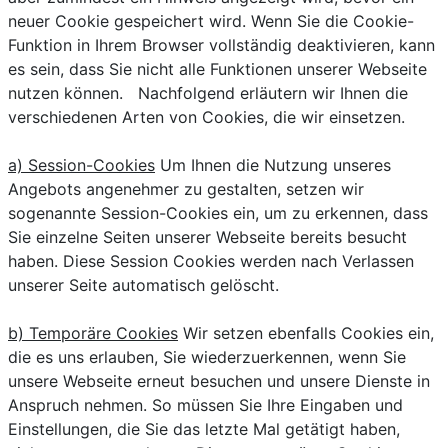
neuer Cookie gespeichert wird. Wenn Sie die Cookie-
Funktion in Ihrem Browser vollständig deaktivieren, kann
es sein, dass Sie nicht alle Funktionen unserer Webseite
nutzen können. Nachfolgend erläutern wir Ihnen die
verschiedenen Arten von Cookies, die wir einsetzen.
a) Session-Cookies
Um Ihnen die Nutzung unseres
Angebots angenehmer zu gestalten, setzen wir
sogenannte Session-Cookies ein, um zu erkennen, dass
Sie einzelne Seiten unserer Webseite bereits besucht
haben. Diese Session Cookies werden nach Verlassen
unserer Seite automatisch gelöscht.
b) Temporäre Cookies
Wir setzen ebenfalls Cookies ein,
die es uns erlauben, Sie wiederzuerkennen, wenn Sie
unsere Webseite erneut besuchen und unsere Dienste in
Anspruch nehmen. So müssen Sie Ihre Eingaben und
Einstellungen, die Sie das letzte Mal getätigt haben,