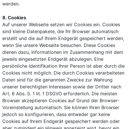
werden.
8. Cookies
Auf unserer Webseite setzen wir Cookies ein. Cookies
sind kleine Datenpakete, die Ihr Browser automatisch
erstellt und die auf Ihrem Endgerät gespeichert werden,
wenn Sie unsere Webseite besuchen. Diese Cookies
dienen dazu, Informationen im Zusammenhang mit dem
jeweils eingesetzten Endgerät abzulegen. Eine
persönliche Identifikation Ihrer Person ist aber durch die
Cookies nicht möglich. Die durch Cookies verarbeiteten
Daten sind für die genannten Zwecke zur Wahrung
unserer berechtigten Interessen sowie der Dritter nach
Art. 6 Abs. S. 1 lit. f DSGVO erforderlich. Die meisten
Browser akzeptieren Cookies auf Grund der Browser-
Voreinstellung automatisch. Sie können Ihren Browser
jedoch so konfigurieren, dass entweder gar keine
Cookies auf Ihrem Endgerät gespeichert werden oder
aber zumindest ein Hinweis angezeigt wird, bevor ein